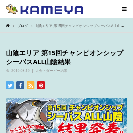
ブログ
山陰エリア 第15回チャンピオンシップシーバスALL山陰結果
山陰エリア 第15回チャンピオンシップ
シーバスALL山陰結果
2019.03.19
大会・ダービー結果