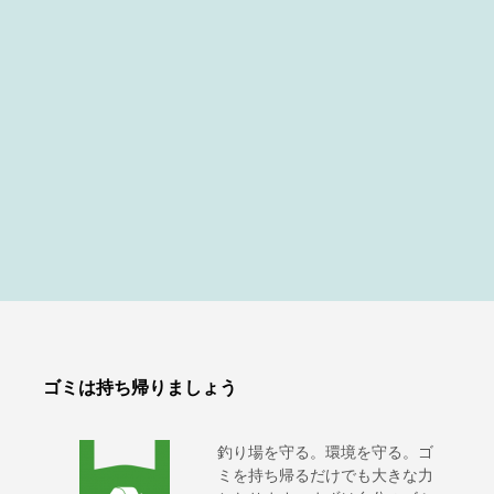
ゴミは持ち帰りましょう
釣り場を守る。環境を守る。ゴ
ミを持ち帰るだけでも大きな力