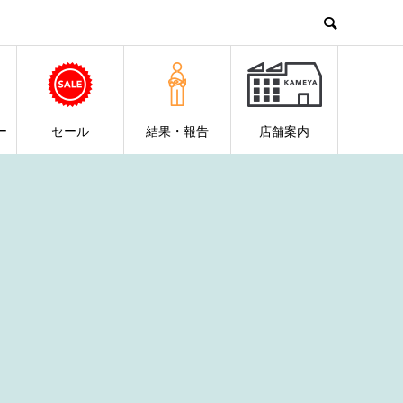
ー
セール
結果・報告
店舗案内