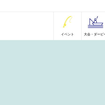
イベント
大会・ダービ