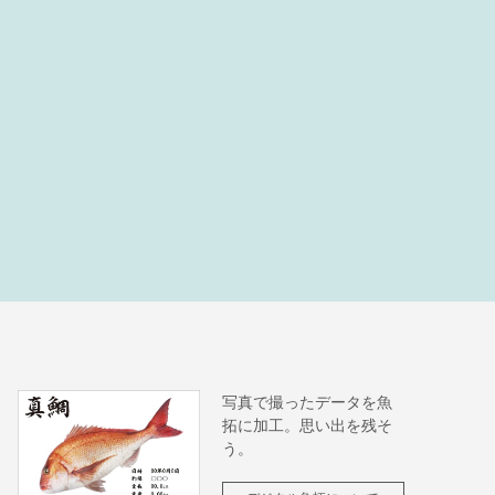
写真で撮ったデータを魚
拓に加工。思い出を残そ
う。