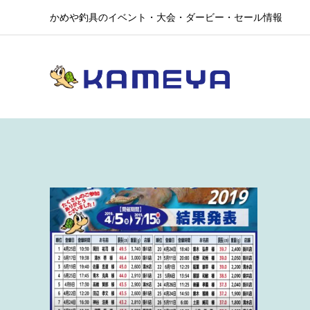
かめや釣具のイベント・大会・ダービー・セール情報