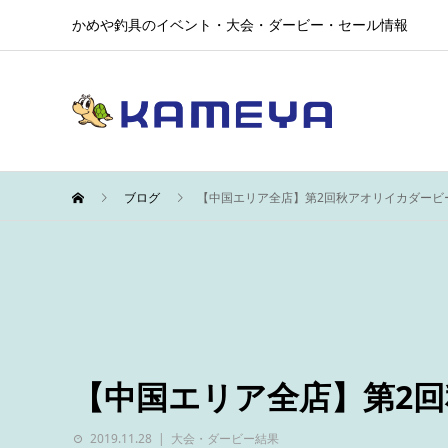
かめや釣具のイベント・大会・ダービー・セール情報
ブログ
【中国エリア全店】第2回秋アオリイカダービ
【中国エリア全店】第2
2019.11.28
大会・ダービー結果