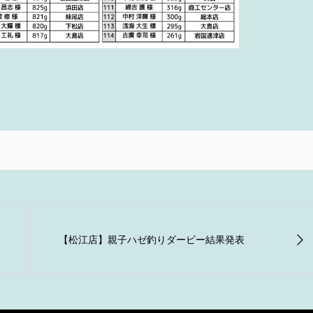
【松江店】親子ハゼ釣りダービー結果発表