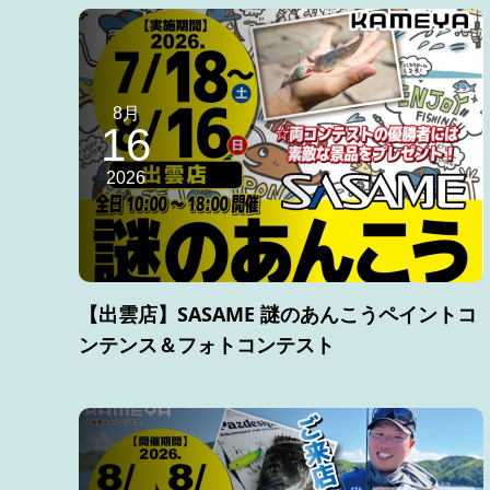
8月
16
2026
【出雲店】SASAME 謎のあんこうペイントコ
ンテンス＆フォトコンテスト