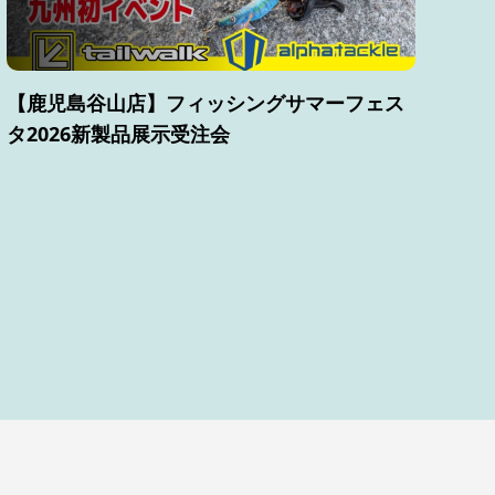
【鹿児島谷山店】フィッシングサマーフェス
タ2026新製品展示受注会