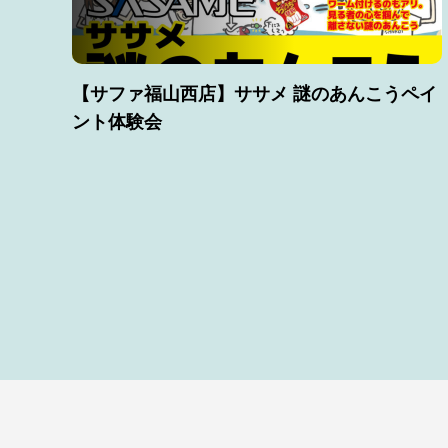
【サファ福山西店】ササメ 謎のあんこうペイ
ント体験会