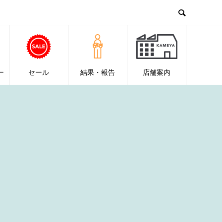
ー
セール
結果・報告
店舗案内