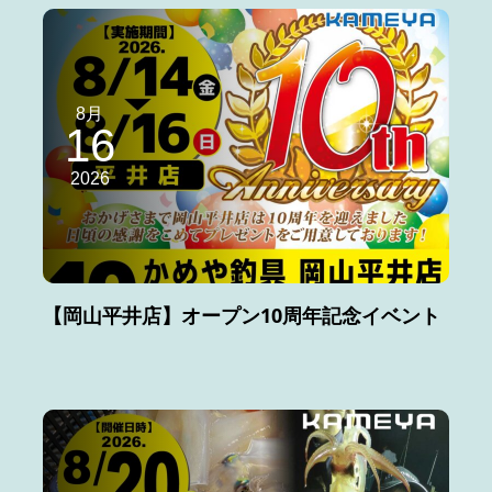
8月
16
2026
【岡山平井店】オープン10周年記念イベント