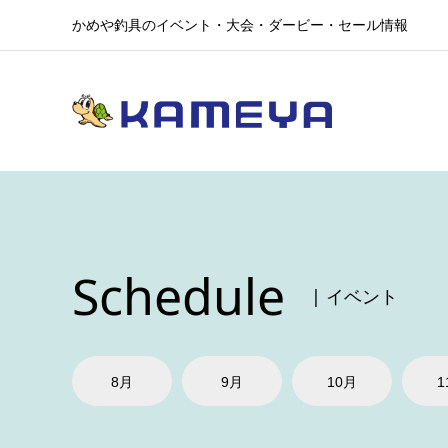
かめや釣具のイベント・大会・ダービー・セール情報
Schedule
| イベント
8月
9月
10月
1