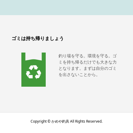
ゴミは持ち帰りましょう
釣り場を守る。環境を守る。ゴ
ミを持ち帰るだけでも大きな力
となります。まずは自分のゴミ
を出さないことから。
Copyright © かめや釣具 All Rights Reserved.