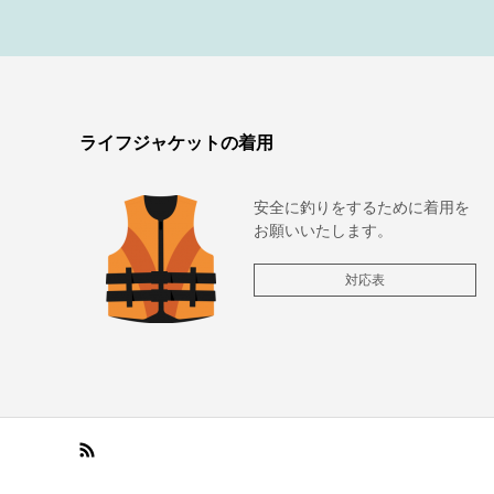
ライフジャケットの着用
安全に釣りをするために着用を
お願いいたします。
対応表