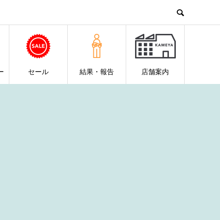
ー
セール
結果・報告
店舗案内