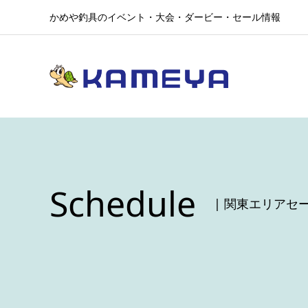
かめや釣具のイベント・大会・ダービー・セール情報
Schedule
| 関東エリアセ