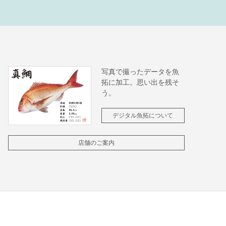
写真で撮ったデータを魚
拓に加工。思い出を残そ
う。
デジタル魚拓について
店舗のご案内