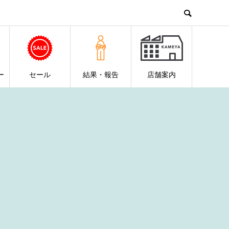
ー
セール
結果・報告
店舗案内