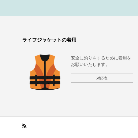
ライフジャケットの着用
安全に釣りをするために着用を
お願いいたします。
対応表