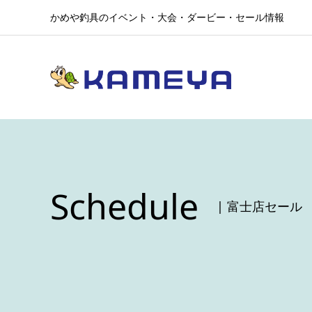
かめや釣具のイベント・大会・ダービー・セール情報
Schedule
| 富士店セール