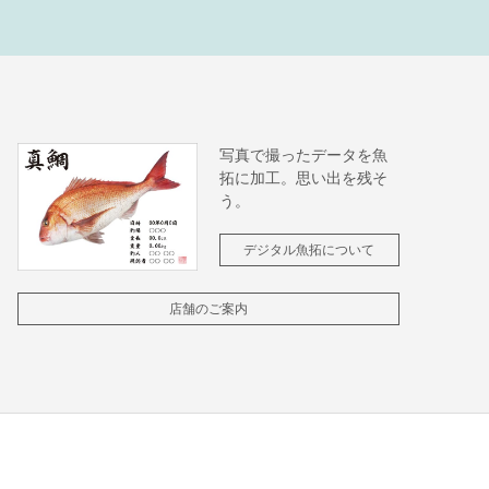
写真で撮ったデータを魚
拓に加工。思い出を残そ
う。
デジタル魚拓について
店舗のご案内