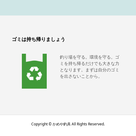
ゴミは持ち帰りましょう
釣り場を守る。環境を守る。ゴ
ミを持ち帰るだけでも大きな力
となります。まずは自分のゴミ
を出さないことから。
Copyright © かめや釣具 All Rights Reserved.