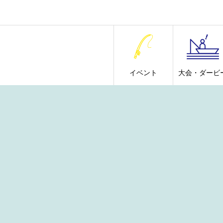
イベント
大会・ダービ