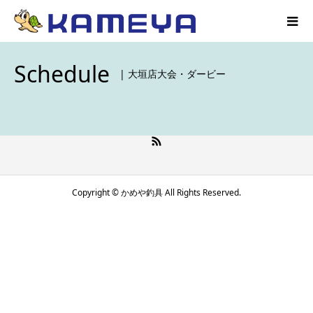
Schedule
| 大垣店大会・ダービー
Copyright © かめや釣具 All Rights Reserved.