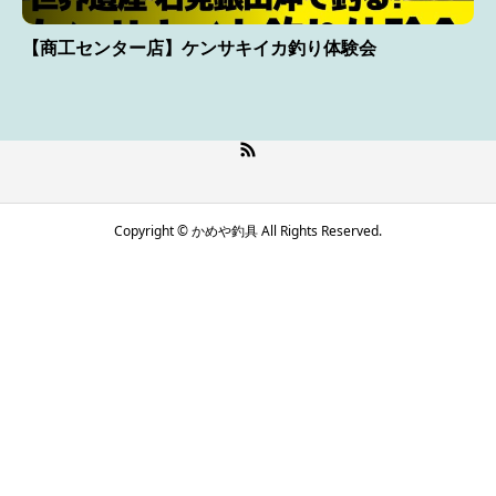
【商工センター店】ケンサキイカ釣り体験会
Copyright © かめや釣具 All Rights Reserved.