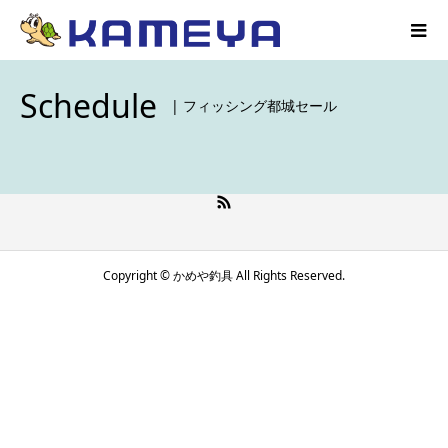
Schedule
| フィッシング都城セール
Copyright © かめや釣具 All Rights Reserved.