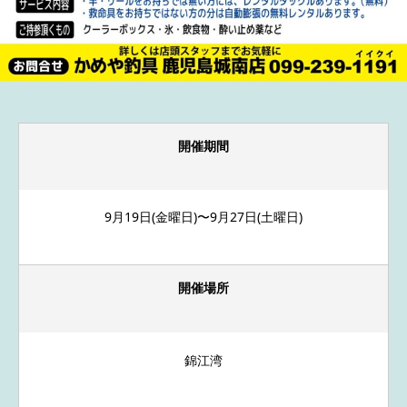
開催期間
9月19日(金曜日)〜9月27日(土曜日)
開催場所
錦江湾