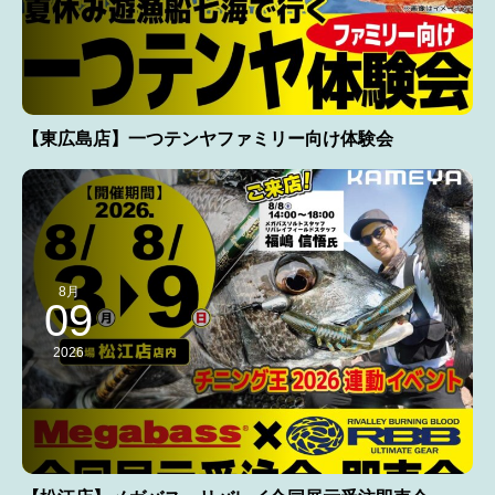
【東広島店】一つテンヤファミリー向け体験会
8月
09
2026