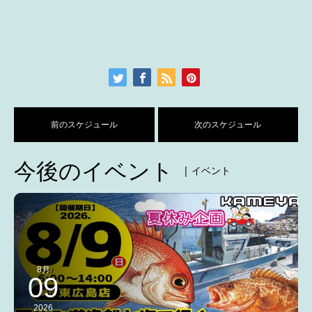
前のスケジュール
次のスケジュール
今後のイベント
| イベント
8月
09
2026