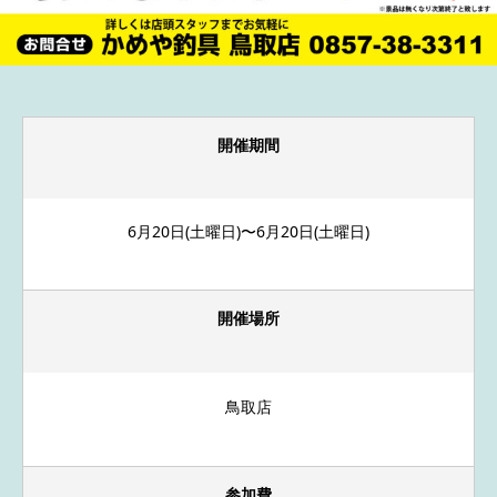
開催期間
6月20日(土曜日)〜6月20日(土曜日)
開催場所
鳥取店
参加費