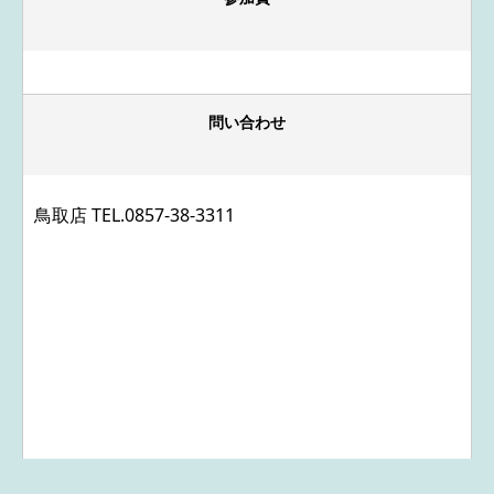
問い合わせ
鳥取店 TEL.
0857-38-3311