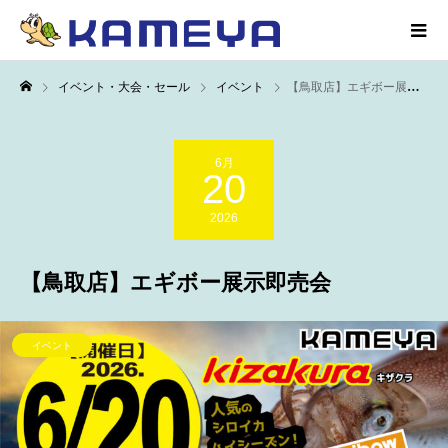
イベント・大会・セール
イベント
【鳥取店】エギボー展示即売会
6月
20
2026
【鳥取店】エギボー展示即売会
イベント