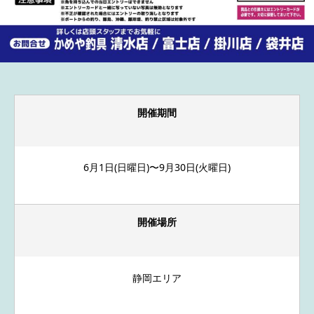
開催期間
6月1日(日曜日)〜9月30日(火曜日)
開催場所
静岡エリア