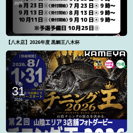
2026
【八木店】2026年度 黒鯛王八木杯
8月
31
2026