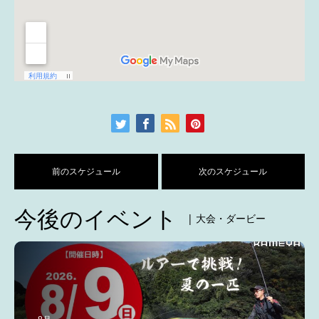
前のスケジュール
次のスケジュール
今後のイベント
| 大会・ダービー