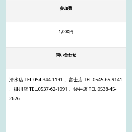
参加費
1,000円
問い合わせ
清水店 TEL.
054-344-1191
、富士店 TEL.
0545-65-9141
、掛川店 TEL.
0537-62-1091
、袋井店 TEL.
0538-45-
2626