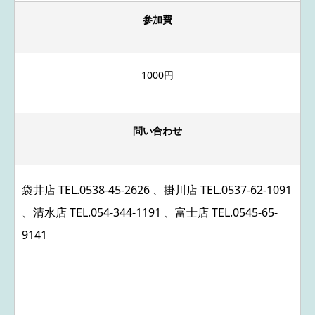
参加費
1000円
問い合わせ
袋井店 TEL.
0538-45-2626
、掛川店 TEL.
0537-62-1091
、清水店 TEL.
054-344-1191
、富士店 TEL.
0545-65-
9141