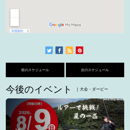
前のスケジュール
次のスケジュール
今後のイベント
| 大会・ダービー