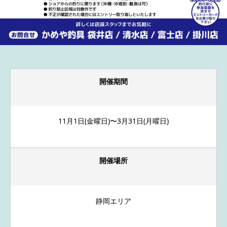
開催期間
11月1日(金曜日)〜3月31日(月曜日)
開催場所
静岡エリア