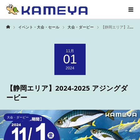
イベント・大会・セール
大会・ダービー
【静岡エリア】2024-2025 アジングダービー
11月
01
2024
【静岡エリア】2024-2025 アジングダ
ービー
大会・ダービー