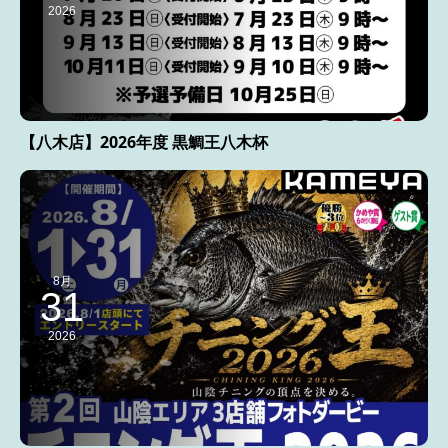
2026
【八木店】2026年度 黒鯛王八木杯
8月
31
2026