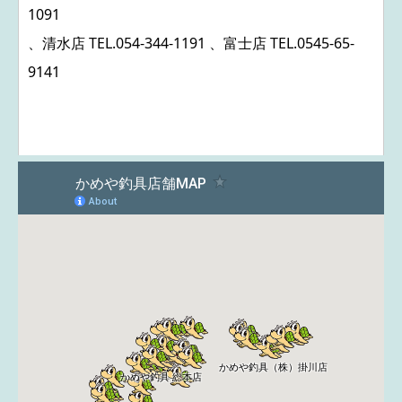
1091
、清水店 TEL.
054-344-1191
、富士店 TEL.
0545-65-
9141