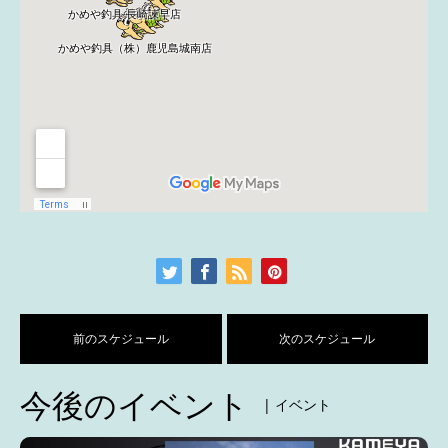
前のスケジュール
次のスケジュール
今後のイベント
| イベント