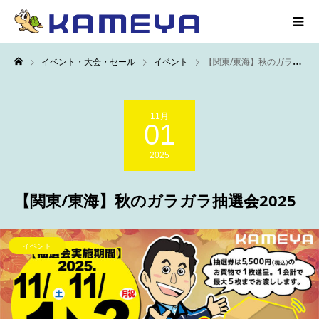
イベント・大会・セール
イベント
【関東/東海】秋のガラガラ抽選会2025
11月
01
2025
【関東/東海】秋のガラガラ抽選会2025
イベント