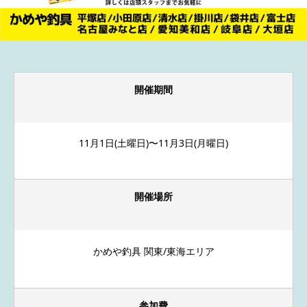
開催期間
11月1日(土曜日)〜11月3日(月曜日)
開催場所
かめや釣具 関東/東海エリア
参加費