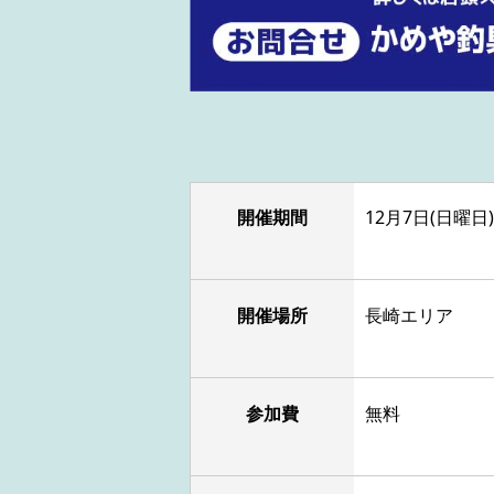
開催期間
12月7日(日曜日
開催場所
長崎エリア
参加費
無料