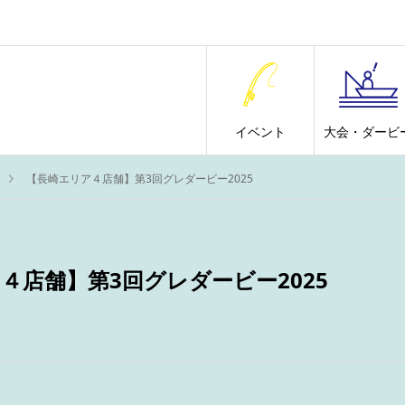
イベント
大会・ダービ
【長崎エリア４店舗】第3回グレダービー2025
４店舗】第3回グレダービー2025