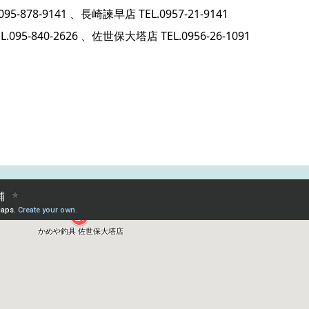
095-878-9141
、長崎諫早店 TEL.
0957-21-9141
L.
095-840-2626
、佐世保大塔店 TEL.
0956-26-1091