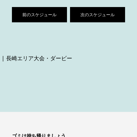
前のスケジュール
次のスケジュール
| 長崎エリア大会・ダービー
ゴミは持ち帰りましょう