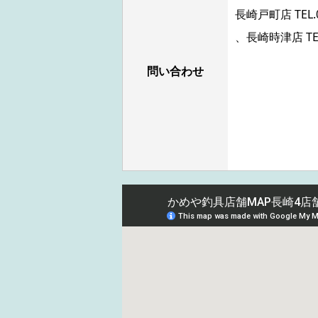
長崎戸町店 TEL.
、長崎時津店 TE
問い合わせ