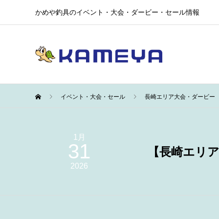
かめや釣具のイベント・大会・ダービー・セール情報
イベント・大会・セール
長崎エリア大会・ダービー
1月
31
【長崎エリア
2026