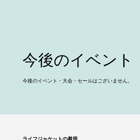
今後のイベント
今後のイベント・大会・セールはございません。
ライフジャケットの着用