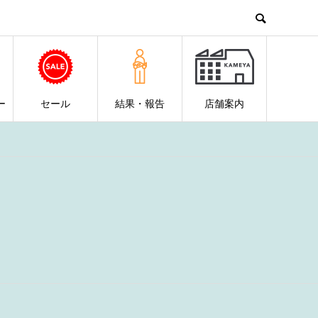
ー
セール
結果・報告
店舗案内