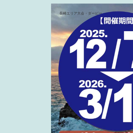
長崎エリア大会・ダービー