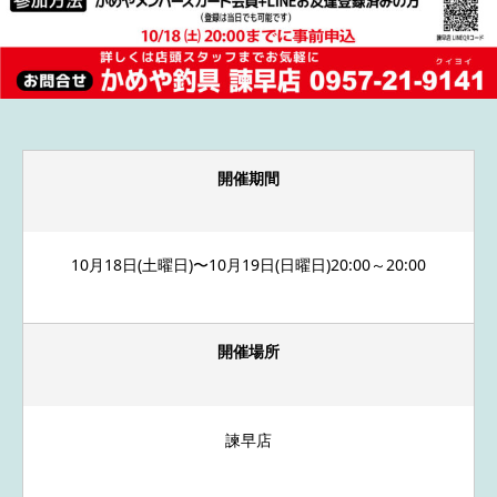
開催期間
10月18日(土曜日)〜10月19日(日曜日)20:00～20:00
開催場所
諫早店