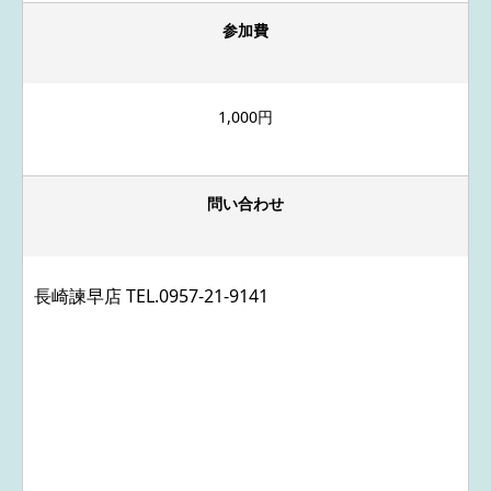
参加費
1,000円
問い合わせ
長崎諫早店 TEL.
0957-21-9141