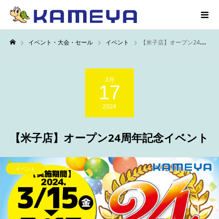
イベント・大会・セール
イベント
【米子店】オープン24周年記念イベント
3月
17
2024
【米子店】オープン24周年記念イベント
イベント