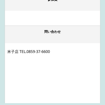
問い合わせ
米子店 TEL.
0859-37-6600