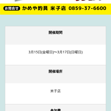
開催期間
3月15日(金曜日)〜3月17日(日曜日)
開催場所
米子店
参加費