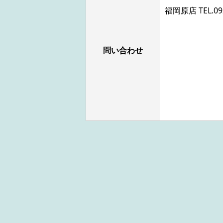
福岡原店 TEL.
09
問い合わせ