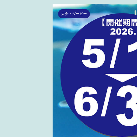
大会・ダービー