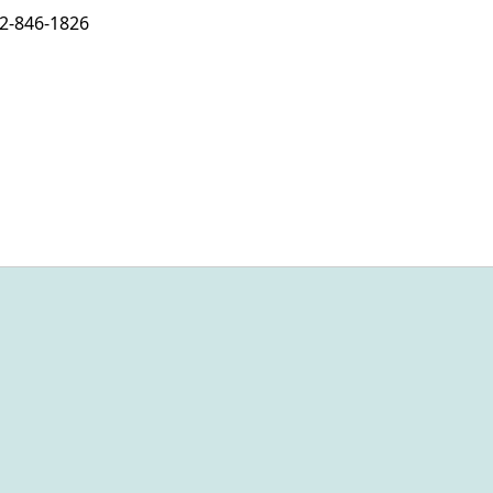
2-846-1826