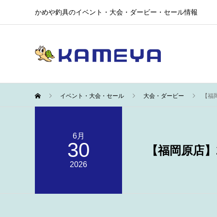
かめや釣具のイベント・大会・ダービー・セール情報
イベント・大会・セール
大会・ダービー
【福
6月
30
【福岡原店】
2026