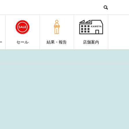
ー
セール
結果・報告
店舗案内