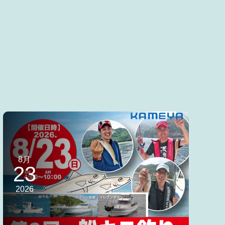
8月
23
2026