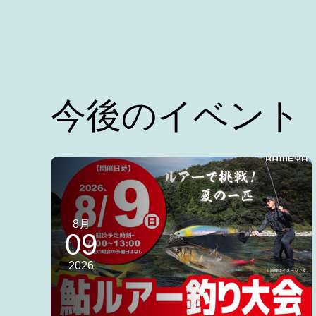
今後のイベント
8月
09
2026