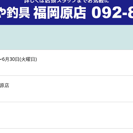
〜6月30日(火曜日)
岡原店