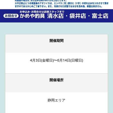
開催期間
4月3日(金曜日)〜6月14日(日曜日)
開催場所
静岡エリア