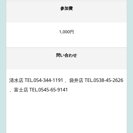
参加費
1,000円
問い合わせ
清水店 TEL.
054-344-1191
、袋井店 TEL.
0538-45-2626
、富士店 TEL.
0545-65-9141