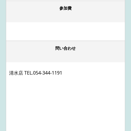
参加費
問い合わせ
清水店 TEL.
054-344-1191