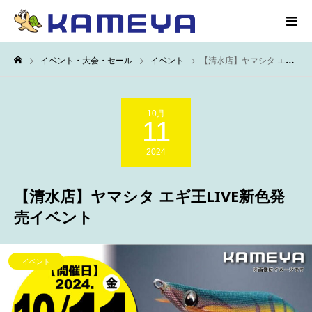
イベント・大会・セール
イベント
【清水店】ヤマシタ エギ王LIVE新色発売イベント
10月
11
2024
【清水店】ヤマシタ エギ王LIVE新色発
売イベント
イベント