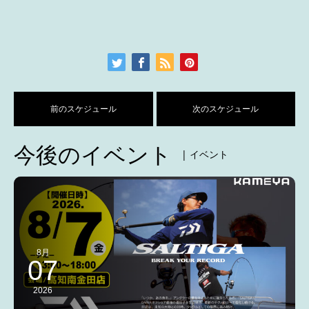
前のスケジュール
次のスケジュール
今後のイベント
| イベント
8月
07
2026