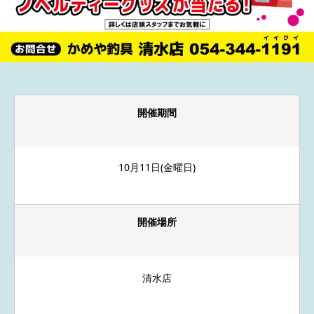
開催期間
10月11日(金曜日)
開催場所
清水店