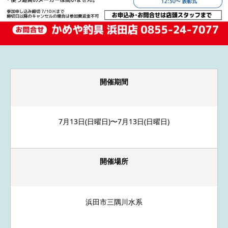
開催期間
7月13日(日曜日)〜7月13日(日曜日)
開催場所
浜田市三隅川水系