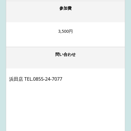
参加費
3,500円
問い合わせ
浜田店 TEL.
0855-24-7077