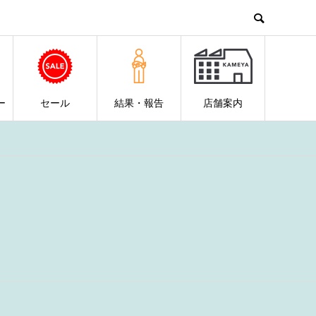
ー
セール
結果・報告
店舗案内