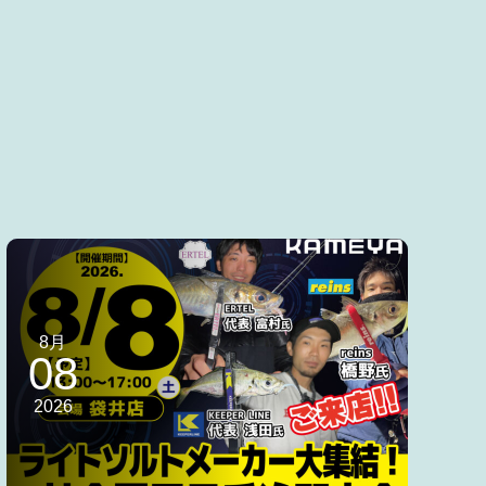
8月
08
2026