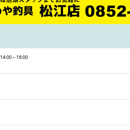
4:00～18:00