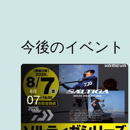
今後のイベント
8月
07
2026