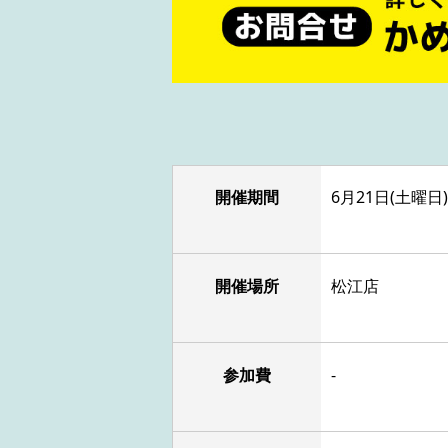
開催期間
6月21日(土曜日)1
開催場所
松江店
参加費
-