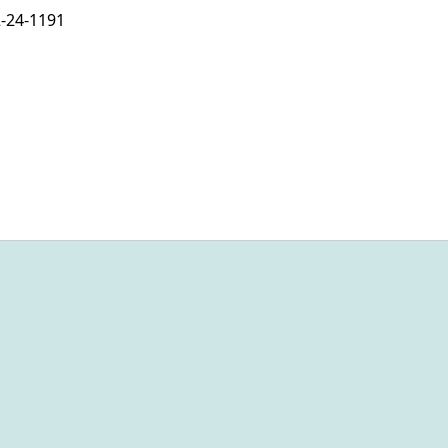
-24-1191