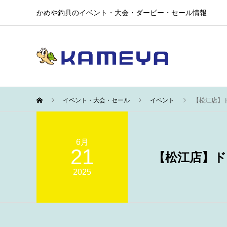
かめや釣具のイベント・大会・ダービー・セール情報
イベント・大会・セール
イベント
【松江店】
6月
21
【松江店】
2025