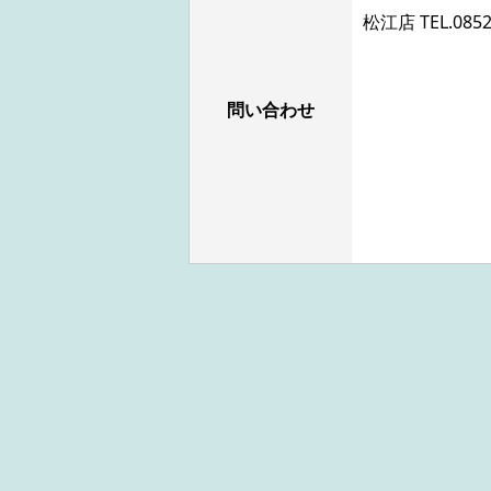
松江店 TEL.
0852
問い合わせ