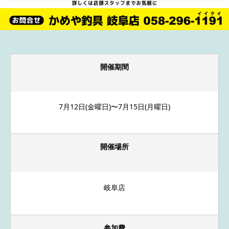
開催期間
7月12日(金曜日)〜7月15日(月曜日)
開催場所
岐阜店
参加費