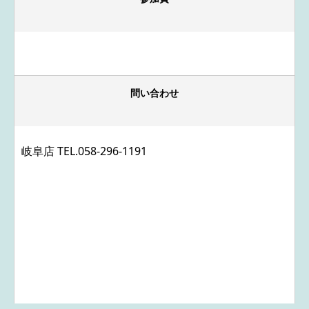
問い合わせ
岐阜店 TEL.
058-296-1191