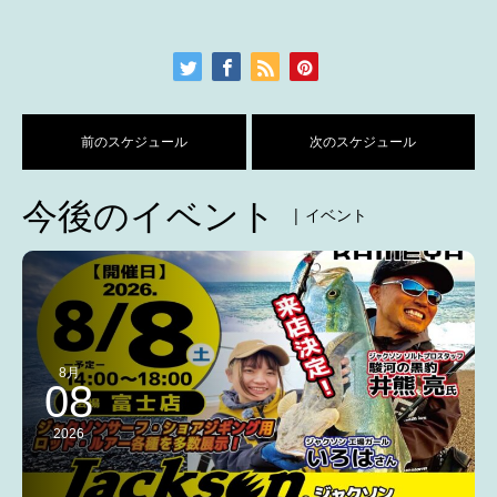
前のスケジュール
次のスケジュール
今後のイベント
| イベント
8月
08
2026