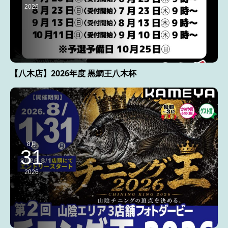
2026
【八木店】2026年度 黒鯛王八木杯
8月
31
2026