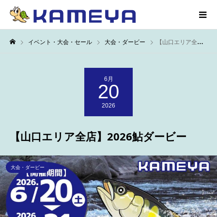
イベント・大会・セール
大会・ダービー
【山口エリア全店】2026鮎ダービー
6月
20
2026
【山口エリア全店】2026鮎ダービー
大会・ダービー