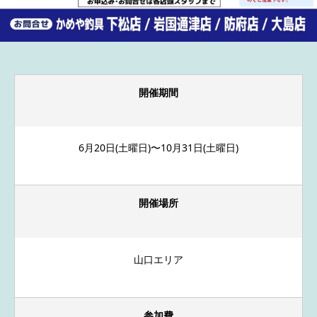
開催期間
6月20日(土曜日)〜10月31日(土曜日)
開催場所
山口エリア
参加費