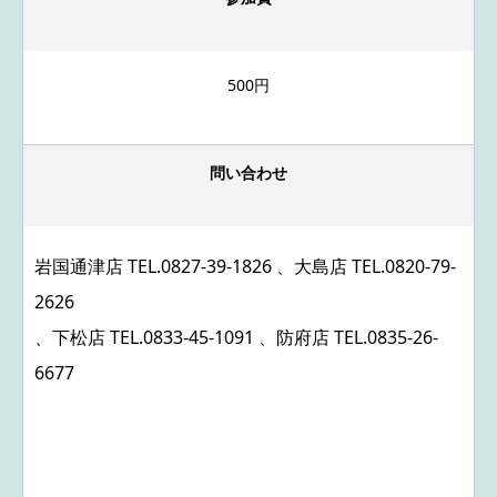
500円
問い合わせ
岩国通津店 TEL.
0827-39-1826
、大島店 TEL.
0820-79-
2626
、下松店 TEL.
0833-45-1091
、防府店 TEL.
0835-26-
6677