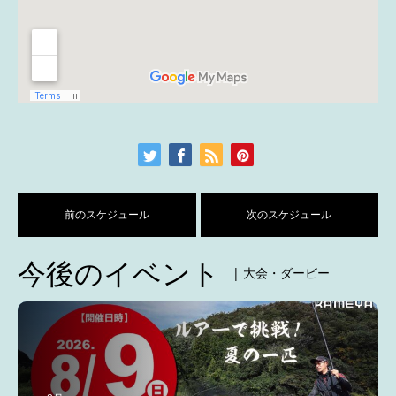
前のスケジュール
次のスケジュール
今後のイベント
| 大会・ダービー