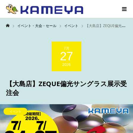
イベント・大会・セール
イベント
【大島店】ZEQUE偏光サングラス展示受注会
7月
27
2026
【大島店】ZEQUE偏光サングラス展示受
注会
イベント