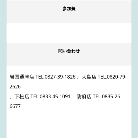
参加費
問い合わせ
岩国通津店 TEL.
0827-39-1826
、大島店 TEL.
0820-79-
2626
、下松店 TEL.
0833-45-1091
、防府店 TEL.
0835-26-
6677