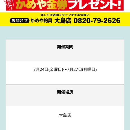
開催期間
7月24日(金曜日)〜7月27日(月曜日)
開催場所
大島店