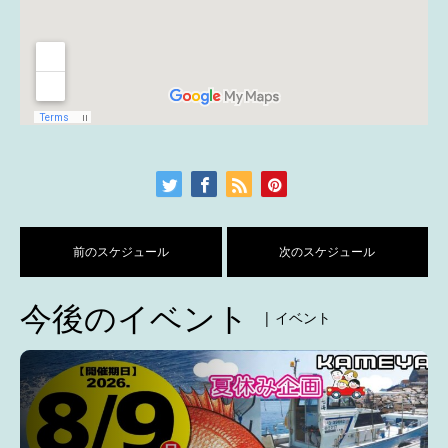
前のスケジュール
次のスケジュール
今後のイベント
| イベント