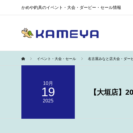
かめや釣具のイベント・大会・ダービー・セール情報
イベント・大会・セール
名古屋みなと店大会・ダー
10月
19
【大垣店】2
2025