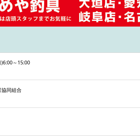
6:00～15:00
業協同組合