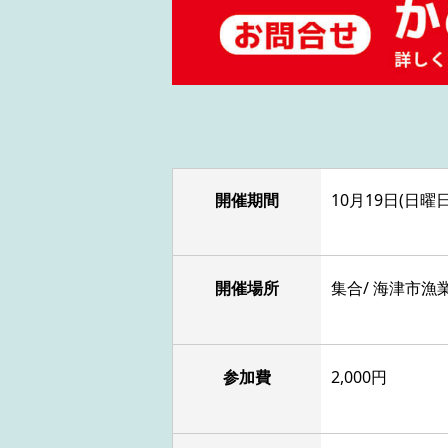
開催期間
10月19日(日曜日)
開催場所
集合/ 海津市漁
参加費
2,000円