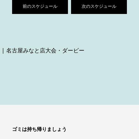
前のスケジュール
次のスケジュール
| 名古屋みなと店大会・ダービー
ゴミは持ち帰りましょう