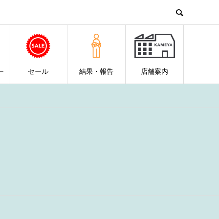
ー
セール
結果・報告
店舗案内