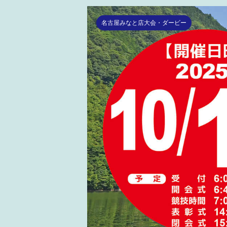
名古屋みなと店大会・ダービー