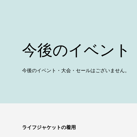
今後のイベント
今後のイベント・大会・セールはございません。
ライフジャケットの着用