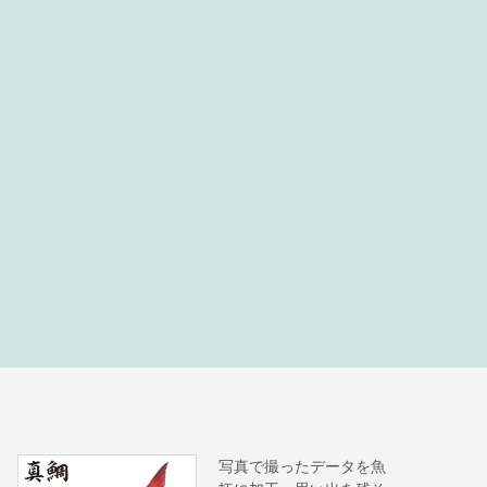
写真で撮ったデータを魚