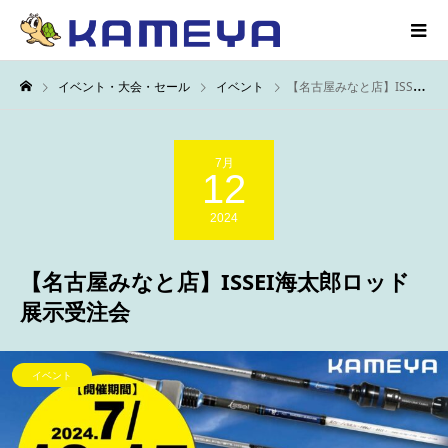
イベント・大会・セール
イベント
【名古屋みなと店】ISSEI海太郎ロッド展示受注会
7月
12
2024
【名古屋みなと店】ISSEI海太郎ロッド
展示受注会
イベント