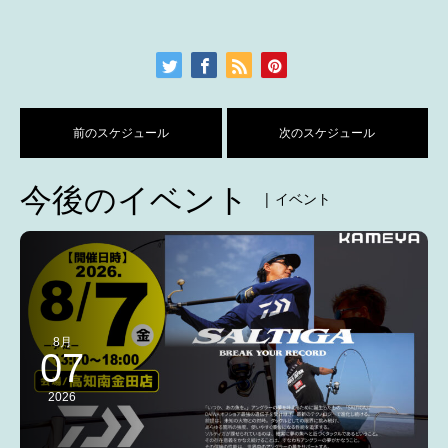
前のスケジュール
次のスケジュール
今後のイベント
| イベント
8月
07
2026