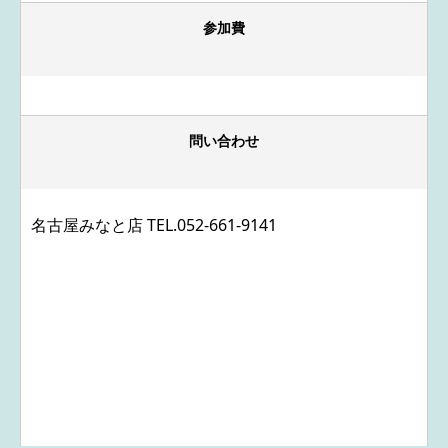
参加費
問い合わせ
名古屋みなと店 TEL.
052-661-9141