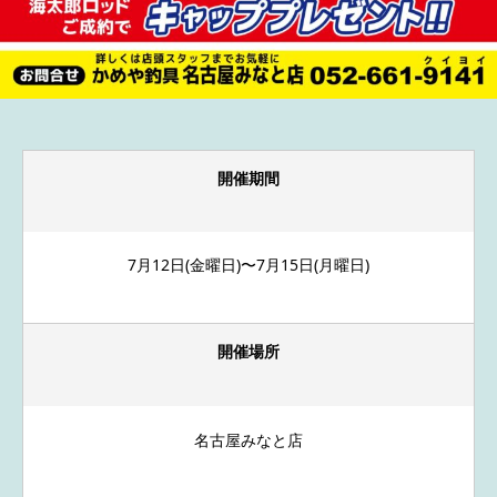
開催期間
7月12日(金曜日)〜7月15日(月曜日)
開催場所
名古屋みなと店