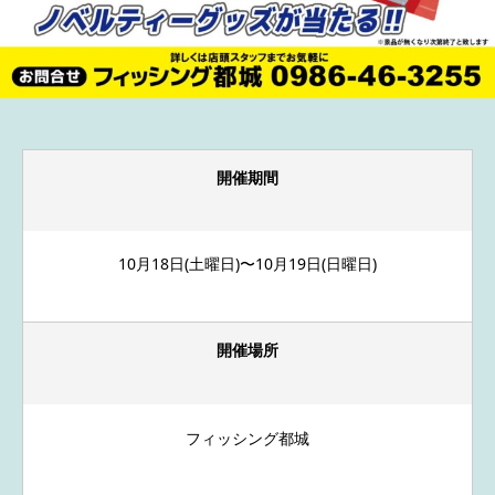
開催期間
10月18日(土曜日)〜10月19日(日曜日)
開催場所
フィッシング都城