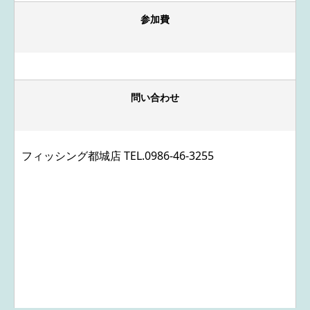
参加費
問い合わせ
フィッシング都城店 TEL.
0986-46-3255