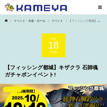
イベント・大会・セール
イベント
【フィッシング都城】キザクラ 石師魂ガチャポンイベント!
10月
18
2025
【フィッシング都城】キザクラ 石師魂
ガチャポンイベント!
イベント