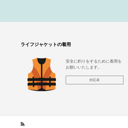
ライフジャケットの着用
安全に釣りをするために着用を
お願いいたします。
対応表