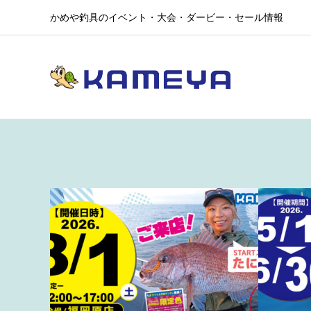
かめや釣具のイベント・大会・ダービー・セール情報