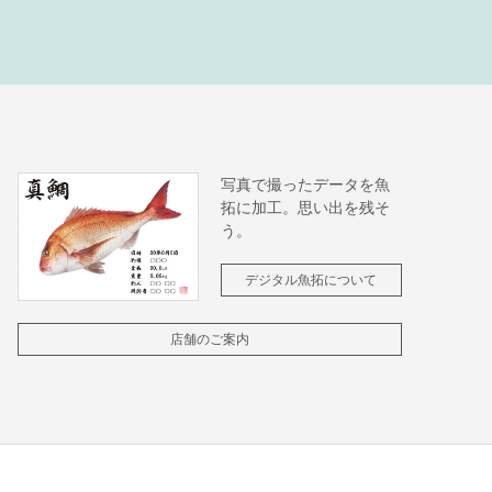
写真で撮ったデータを魚
拓に加工。思い出を残そ
う。
デジタル魚拓について
店舗のご案内