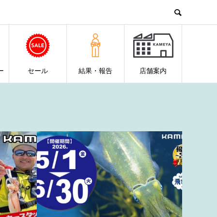
ー
セール
結果・報告
店舗案内