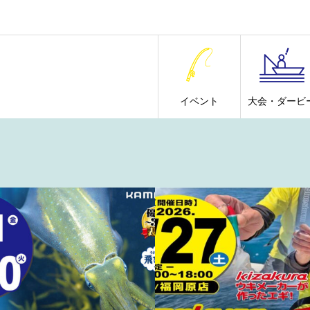
イベント
大会・ダービ