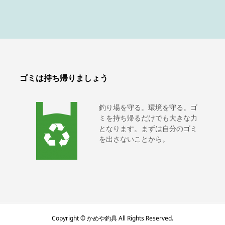
ゴミは持ち帰りましょう
釣り場を守る。環境を守る。ゴ
ミを持ち帰るだけでも大きな力
となります。まずは自分のゴミ
を出さないことから。
Copyright © かめや釣具 All Rights Reserved.