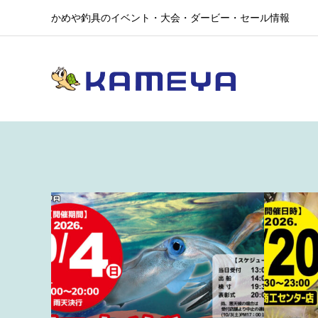
かめや釣具のイベント・大会・ダービー・セール情報