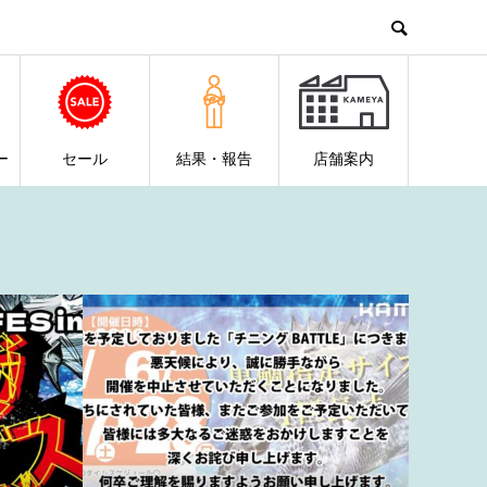
ー
セール
結果・報告
店舗案内