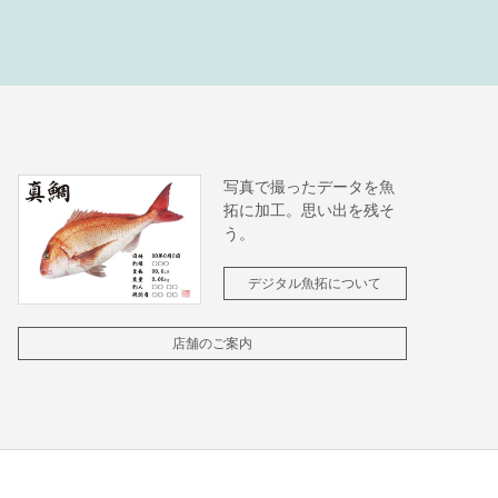
写真で撮ったデータを魚
拓に加工。思い出を残そ
う。
デジタル魚拓について
店舗のご案内