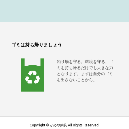
ゴミは持ち帰りましょう
釣り場を守る。環境を守る。ゴ
ミを持ち帰るだけでも大きな力
となります。まずは自分のゴミ
を出さないことから。
Copyright © かめや釣具 All Rights Reserved.