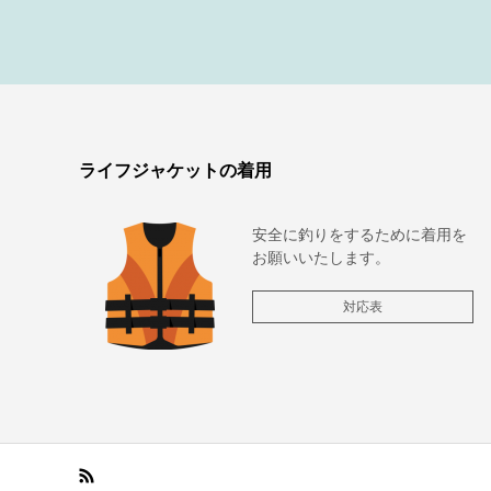
ライフジャケットの着用
安全に釣りをするために着用を
お願いいたします。
対応表