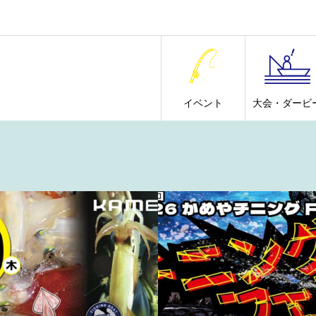
イベント
大会・ダービ