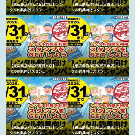
【東広島店/呉店/五日市店】レン
【東広島店/呉店/五日市店】レン
タル釣具向けスタン...
タル釣具向けスタン...
【東広島店/呉店/五日市店】レン
【東広島店/呉店/五日市店】レン
タル釣具向けスタン...
タル釣具向けスタン...
【東広島店/呉店/五日市店】レン
【東広島店/呉店/五日市店】レン
タル釣具向けスタン...
タル釣具向けスタン...