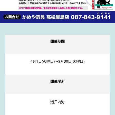
開催期間
4月1日(火曜日)〜9月30日(火曜日)
開催場所
瀬戸内海