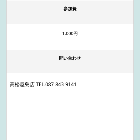
参加費
1,000円
問い合わせ
高松屋島店 TEL.
087-843-9141